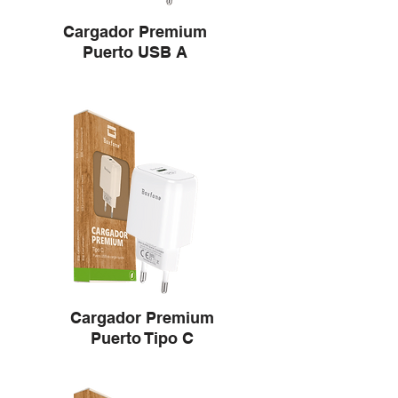
Cargador Premium
Puerto USB A
Cargador Premium
Puerto Tipo C