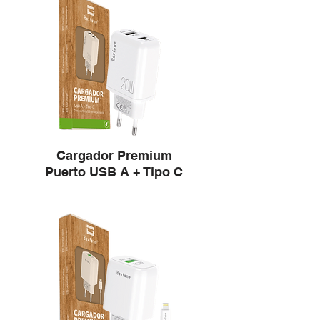
Cargador Premium
Puerto USB A + Tipo C