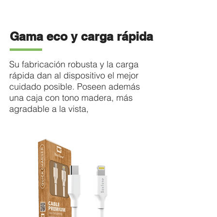
Gama eco y carga rápida
Su fabricación robusta y la carga
rápida dan al dispositivo el mejor
cuidado posible. Poseen además
una caja con tono madera, más
agradable a la vista,