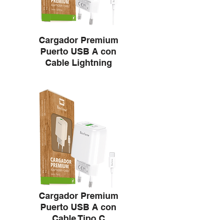
Cargador Premium
Puerto USB A con
Cable Lightning
Cargador Premium
Puerto USB A con
Cable Tipo C