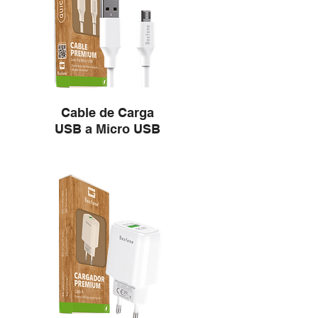
Cable de Carga
USB a Micro USB