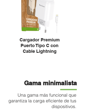
Cargador Premium
Puerto Tipo C con
Cable Lightning
Gama minimalista
Una gama más funcional que
garantiza la carga eficiente de tus
dispositivos.