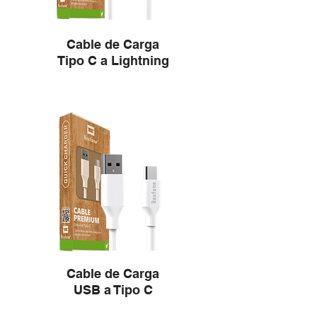
Cable de Carga
Tipo C a Lightning
Cable de Carga
USB a Tipo C