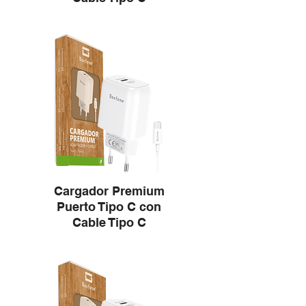
Cargador Premium
Puerto Tipo C con
Cable Tipo C