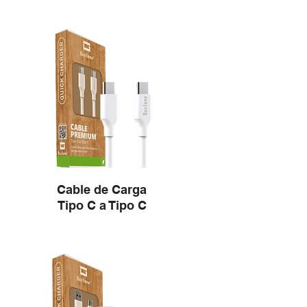
Cable de Carga
Tipo C a Tipo C