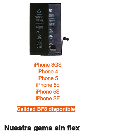
iPhone 3GS
iPhone 4
iPhone 5
iPhone 5c
iPhone 5S
iPhone SE
Calidad BF8 disponible
Nuestra gama sin flex