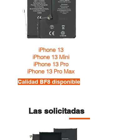
iPhone 13
iPhone 13 Mini
iPhone 13 Pro
iPhone 13 Pro Max
Calidad BF8 disponible
Las solicitadas