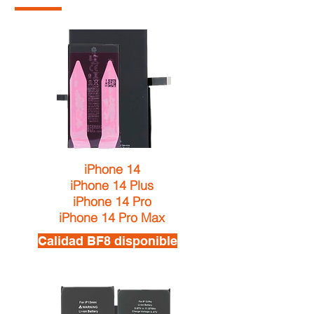
iPhone 14
iPhone 14 Plus
iPhone 14 Pro
iPhone 14 Pro Max
Calidad BF8 disponible