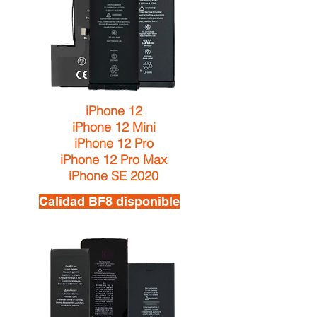
iPhone 12
iPhone 12 Mini
iPhone 12 Pro
iPhone 12 Pro Max
iPhone SE 2020
Calidad BF8 disponible