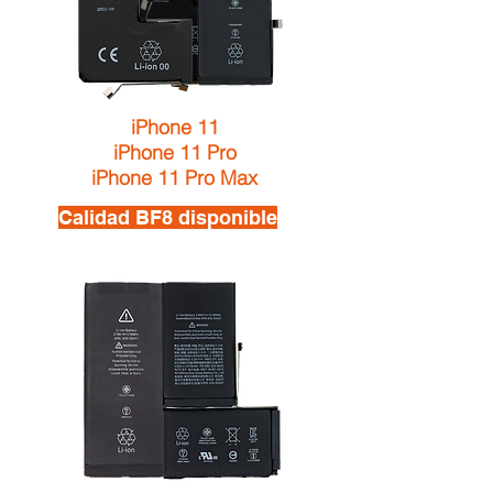
iPhone 11
iPhone 11 Pro
iPhone 11 Pro Max
Calidad BF8 disponible