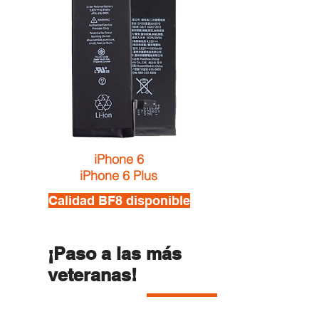
iPhone 6
iPhone 6 Plus
Calidad BF8 disponible
¡Paso a las más
veteranas!