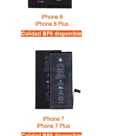
iPhone 8
iPhone 8 Plus
Calidad BF8 disponible
iPhone 7
iPhone 7 Plus
Calidad BF8 disponible