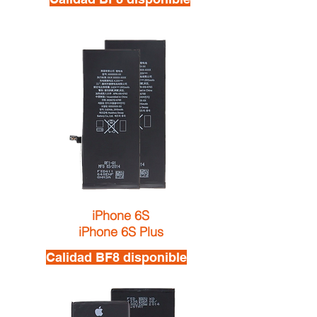
iPhone 6S
iPhone 6S Plus
Calidad BF8 disponible